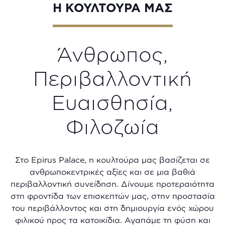
Η ΚΟΥΛΤΟΥΡΑ ΜΑΣ
Άνθρωπος,
Περιβαλλοντική
Ευαισθησία,
Φιλοζωία
Στο Epirus Palace, η κουλτούρα μας βασίζεται σε
ανθρωποκεντρικές αξίες και σε μια βαθιά
περιβαλλοντική συνείδηση. Δίνουμε προτεραιότητα
στη φροντίδα των επισκεπτών μας, στην προστασία
του περιβάλλοντος και στη δημιουργία ενός χώρου
φιλικού προς τα κατοικίδια. Αγαπάμε τη φύση και