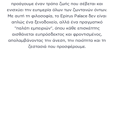
προάγουμε έναν τρόπο ζωής που σέβεται και
ενισχύει την ευημερία όλων των ζωντανών όντων.
Με αυτή τη φιλοσοφία, το Epirus Palace δεν είναι
απλώς ένα ξενοδοχείο, αλλά ένα πραγματικό
"παλάτι εμπειριών", όπου κάθε επισκέπτης
αισθάνεται ευπρόσδεκτος και φροντισμένος,
απολαμβάνοντας την άνεση, την ποιότητα και τη
ζεστασιά που προσφέρουμε.