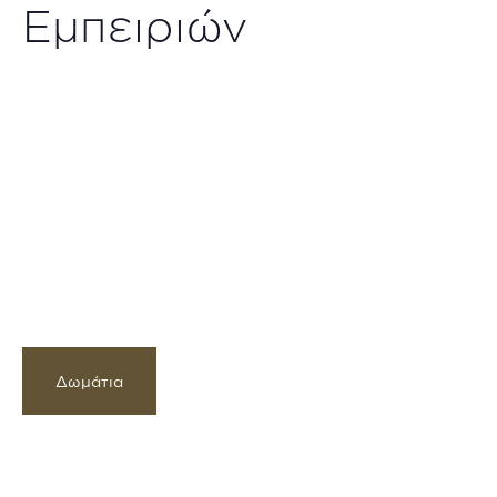
Εμπειριών
Δωμάτια