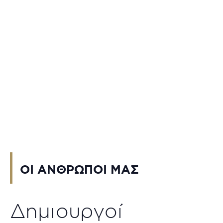
ΟΙ ΑΝΘΡΩΠΟΙ ΜΑΣ
Δημιουργοί