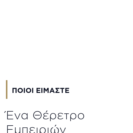
ΠΟΙΟΙ ΕΙΜΑΣΤΕ
Ένα Θέρετρο
Εμπειριών