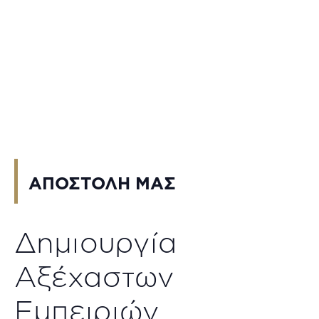
ΑΠΟΣΤΟΛΗ ΜΑΣ
Δημιουργία
Αξέχαστων
Εμπειριών