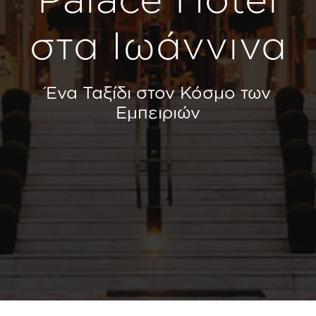
στα Ιωάννινα
Ένα Ταξίδι στον Κόσμο των
Εμπειριών