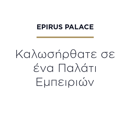
EPIRUS PALACE
Καλωσήρθατε σε
ένα Παλάτι
Εμπειριών