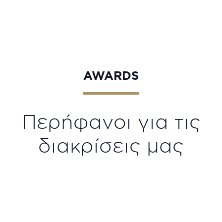
SOCIETY
AWARDS
Περήφανοι για τις
διακρίσεις μας