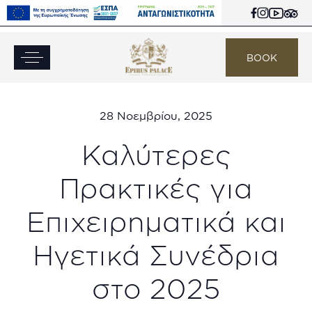
BOOK
28 Νοεμβρίου, 2025
Καλύτερες
Πρακτικές για
Επιχειρηματικά και
Ηγετικά Συνέδρια
στο 2025