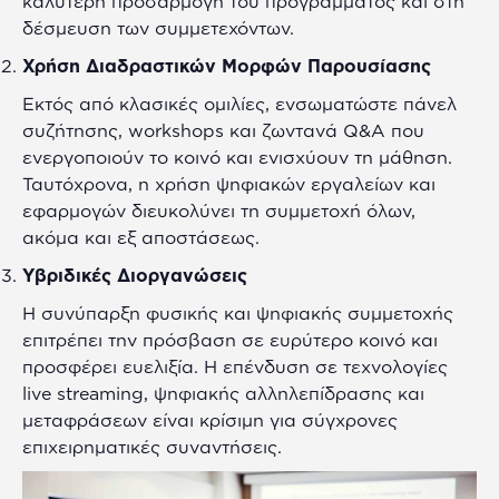
καλύτερη προσαρμογή του προγράμματος και στη
δέσμευση των συμμετεχόντων.
Χρήση Διαδραστικών Μορφών Παρουσίασης
Εκτός από κλασικές ομιλίες, ενσωματώστε πάνελ
συζήτησης, workshops και ζωντανά Q&A που
ενεργοποιούν το κοινό και ενισχύουν τη μάθηση.
Ταυτόχρονα, η χρήση ψηφιακών εργαλείων και
εφαρμογών διευκολύνει τη συμμετοχή όλων,
ακόμα και εξ αποστάσεως.
Υβριδικές Διοργανώσεις
Η συνύπαρξη φυσικής και ψηφιακής συμμετοχής
επιτρέπει την πρόσβαση σε ευρύτερο κοινό και
προσφέρει ευελιξία. Η επένδυση σε τεχνολογίες
live streaming, ψηφιακής αλληλεπίδρασης και
μεταφράσεων είναι κρίσιμη για σύγχρονες
επιχειρηματικές συναντήσεις.