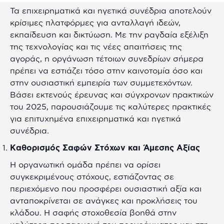
Τα επιχειρηματικά και ηγετικά συνέδρια αποτελούν
κρίσιμες πλατφόρμες για ανταλλαγή ιδεών,
εκπαίδευση και δικτύωση. Με την ραγδαία εξέλιξη
της τεχνολογίας και τις νέες απαιτήσεις της
αγοράς, η οργάνωση τέτοιων συνεδρίων σήμερα
πρέπει να εστιάζει τόσο στην καινοτομία όσο και
στην ουσιαστική εμπειρία των συμμετεχόντων.
Βάσει εκτενούς έρευνας και σύγχρονων πρακτικών
του 2025, παρουσιάζουμε τις καλύτερες πρακτικές
για επιτυχημένα επιχειρηματικά και ηγετικά
συνέδρια.
Καθορισμός Σαφών Στόχων και Άμεσης Αξίας
Η οργανωτική ομάδα πρέπει να ορίσει
συγκεκριμένους στόχους, εστιάζοντας σε
περιεχόμενο που προσφέρει ουσιαστική αξία και
ανταποκρίνεται σε ανάγκες και προκλήσεις του
κλάδου. Η σαφής στοχοθεσία βοηθά στην