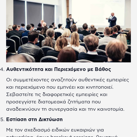
Αυθεντικότητα και Περιεχόμενο με Βάθος
Οι συμμετέχοντες αναζητούν αυθεντικές εμπειρίες
και περιεχόμενο που εμπνέει και κινητοποιεί.
Σεβαστείτε τις διαφορετικές εμπειρίες και
προσεγγίστε διατομεακά ζητήματα που
αναδεικνύουν τη συνεργασία και την καινοτομία.
Εστίαση στη Δικτύωση
Με τον σχεδιασμό ειδικών ευκαιριών για
networking, όπως breakout sessions, θεματικά