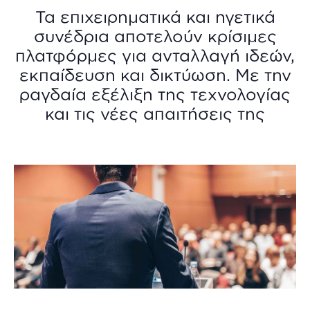
Τα επιχειρηματικά και ηγετικά
συνέδρια αποτελούν κρίσιμες
πλατφόρμες για ανταλλαγή ιδεών,
εκπαίδευση και δικτύωση. Με την
ραγδαία εξέλιξη της τεχνολογίας
και τις νέες απαιτήσεις της