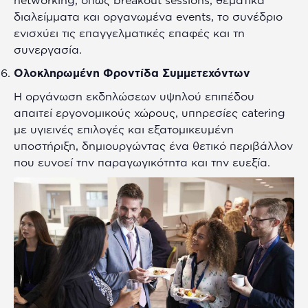
διαλείμματα και οργανωμένα events, το συνέδριο
ενισχύει τις επαγγελματικές επαφές και τη
συνεργασία.
Ολοκληρωμένη Φροντίδα Συμμετεχόντων
Η οργάνωση εκδηλώσεων υψηλού επιπέδου
απαιτεί εργονομικούς χώρους, υπηρεσίες catering
με υγιεινές επιλογές και εξατομικευμένη
υποστήριξη, δημιουργώντας ένα θετικό περιβάλλον
που ευνοεί την παραγωγικότητα και την ευεξία.