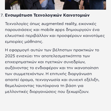
Ενσωμάτωση Τεχνολογικών Καινοτομιών
Τεχνολογίες όπως augmented reality, εικονικές
παρουσιάσεις και mobile apps δημιουργούν ένα
ελκυστικό περιβάλλον και προσφέρουν καινοτόμες
εμπειρίες μάθησης.
Η εφαρμογή αυτών των βέλτιστων πρακτικών το
2025 ενισχύει την αποτελεσματικότητα των
επιχειρηματικών και ηγετικών συνεδρίων,
αυξάνοντας το ενδιαφέρον και την ικανοποίηση
των συμμετεχόντων. Η επιτυχής διοργάνωση
απαιτεί όραμα, τεχνογνωσία και συνεχή εξέλιξη,
θεμελιώνοντας ταυτόχρονα τη βάση για
μελλοντικές διοργανώσεις που ξεχωρίζουν.