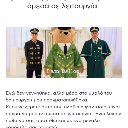
άμεσα σε λειτουργία.
Εγώ δεν γεννήθηκα, αλλά μέσα στο μυαλό του
δημιουργού μου πραγματοποιήθηκα.
Κι όπως ξέρετε αυτά που πλάθει η φαντασία, είναι
έτοιμα να μπουν άμεσα σε λειτουργία. Εγώ λοιπόν
ήρθα να σας συστηθώ και με ένα μεγάλο
χαμόγελο σας χαιρετώ.