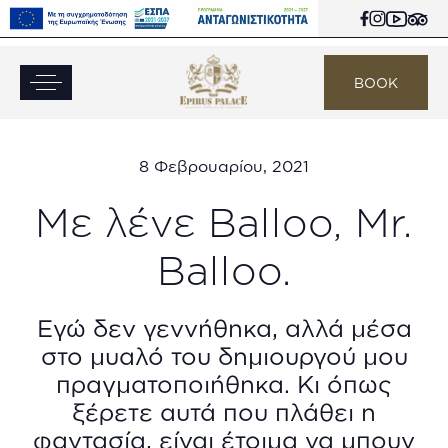
BOOK
8 Φεβρουαρίου, 2021
Με λένε Balloo, Mr.
Balloo.
Εγώ δεν γεννήθηκα, αλλά μέσα
στο μυαλό του δημιουργού μου
πραγματοποιήθηκα. Κι όπως
ξέρετε αυτά που πλάθει η
φαντασία, είναι έτοιμα να μπουν